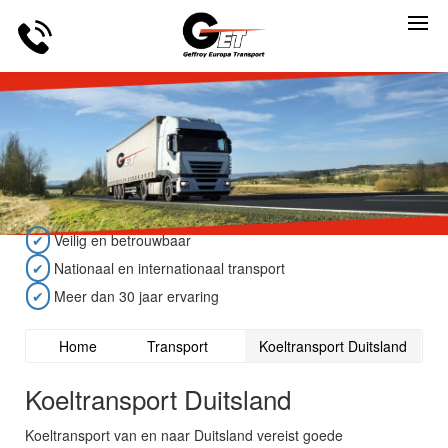
✔
Veilig en betrouwbaar
✔
Nationaal en internationaal transport
✔
Meer dan 30 jaar ervaring
Home
Transport
Koeltransport Duitsland
Koeltransport Duitsland
Koeltransport van en naar Duitsland vereist goede