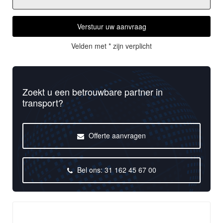
Verstuur uw aanvraag
Velden met * zijn verplicht
Zoekt u een betrouwbare partner in
transport?
Offerte aanvragen
Bel ons: 31 162 45 67 00