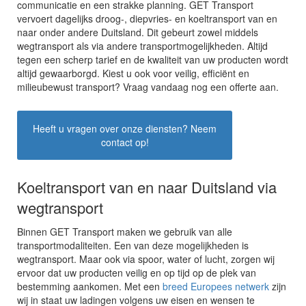
communicatie en een strakke planning. GET Transport
vervoert dagelijks droog-, diepvries- en koeltransport van en
naar onder andere Duitsland. Dit gebeurt zowel middels
wegtransport als via andere transportmogelijkheden. Altijd
tegen een scherp tarief en de kwaliteit van uw producten wordt
altijd gewaarborgd. Kiest u ook voor veilig, efficiënt en
milieubewust transport? Vraag vandaag nog een offerte aan.
Heeft u vragen over onze diensten? Neem
contact op!
Koeltransport van en naar Duitsland via
wegtransport
Binnen GET Transport maken we gebruik van alle
transportmodaliteiten. Een van deze mogelijkheden is
wegtransport. Maar ook via spoor, water of lucht, zorgen wij
ervoor dat uw producten veilig en op tijd op de plek van
bestemming aankomen. Met een
breed Europees netwerk
zijn
wij in staat uw ladingen volgens uw eisen en wensen te