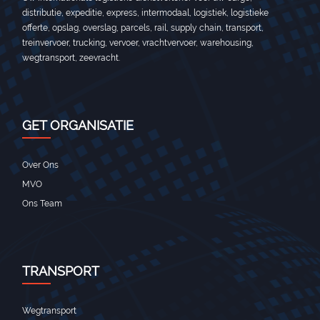
distributie, expeditie, express, intermodaal, logistiek, logistieke
offerte, opslag, overslag, parcels, rail, supply chain, transport,
treinvervoer, trucking, vervoer, vrachtvervoer, warehousing,
wegtransport, zeevracht.
GET ORGANISATIE
Over Ons
MVO
Ons Team
TRANSPORT
Wegtransport