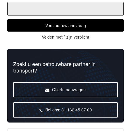
Verstuur uw aanvraag
Velden met * zijn verplicht
Zoekt u een betrouwbare partner in
transport?
Offerte aanvragen
Bel ons: 31 162 45 67 00