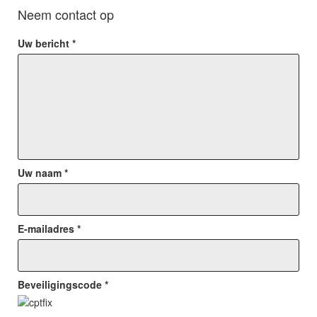
Neem contact op
Uw bericht *
Uw naam *
E-mailadres *
Beveiligingscode *