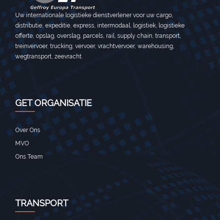
Uw internationale logistieke dienstverlener voor uw cargo,
distributie, expeditie, express, intermodaal, logistiek, logistieke
offerte, opslag, overslag, parcels, rail, supply chain, transport,
treinvervoer, trucking, vervoer, vrachtvervoer, warehousing,
wegtransport, zeevracht.
GET ORGANISATIE
Over Ons
MVO
Ons Team
TRANSPORT